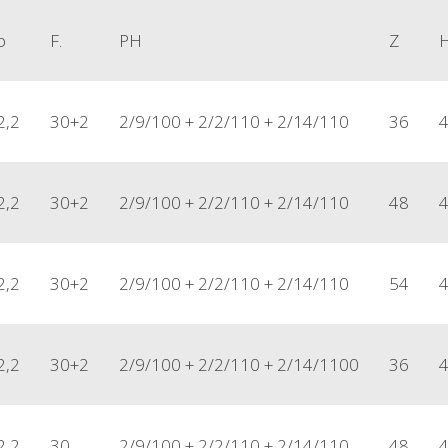
b
F.
PH
Z
2,2
30+2
2/9/100 + 2/2/110 + 2/14/110
36
2,2
30+2
2/9/100 + 2/2/110 + 2/14/110
48
2,2
30+2
2/9/100 + 2/2/110 + 2/14/110
54
2,2
30+2
2/9/100 + 2/2/110 + 2/14/1100
36
2,2
30
2/9/100 + 2/2/110 + 2/14/110
48