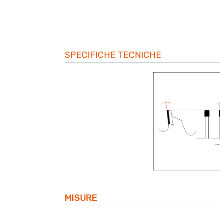
SPECIFICHE TECNICHE
MISURE