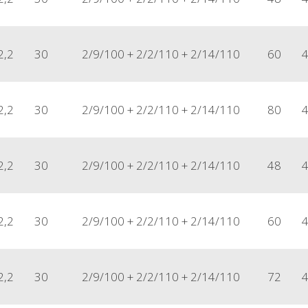
2,2
30
2/9/100 + 2/2/110 + 2/14/110
60
2,2
30
2/9/100 + 2/2/110 + 2/14/110
80
2,2
30
2/9/100 + 2/2/110 + 2/14/110
48
2,2
30
2/9/100 + 2/2/110 + 2/14/110
60
2,2
30
2/9/100 + 2/2/110 + 2/14/110
72