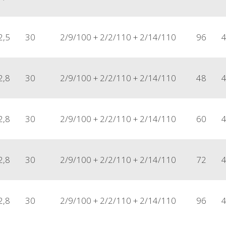
2,5
30
2/9/100 + 2/2/110 + 2/14/110
96
2,8
30
2/9/100 + 2/2/110 + 2/14/110
48
2,8
30
2/9/100 + 2/2/110 + 2/14/110
60
2,8
30
2/9/100 + 2/2/110 + 2/14/110
72
2,8
30
2/9/100 + 2/2/110 + 2/14/110
96