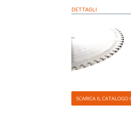
DETTAGLI
SCARICA IL CATALOGO