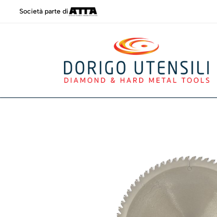
Società parte di