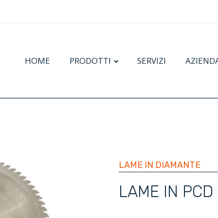
HOME
PRODOTTI
SERVIZI
AZIEND
LAME IN DIAMANTE
LAME IN PCD