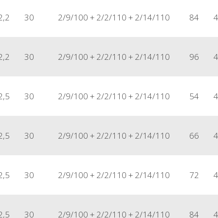
2,2
30
2/9/100 + 2/2/110 + 2/14/110
84
2,2
30
2/9/100 + 2/2/110 + 2/14/110
96
2,5
30
2/9/100 + 2/2/110 + 2/14/110
54
2,5
30
2/9/100 + 2/2/110 + 2/14/110
66
2,5
30
2/9/100 + 2/2/110 + 2/14/110
72
2,5
30
2/9/100 + 2/2/110 + 2/14/110
84