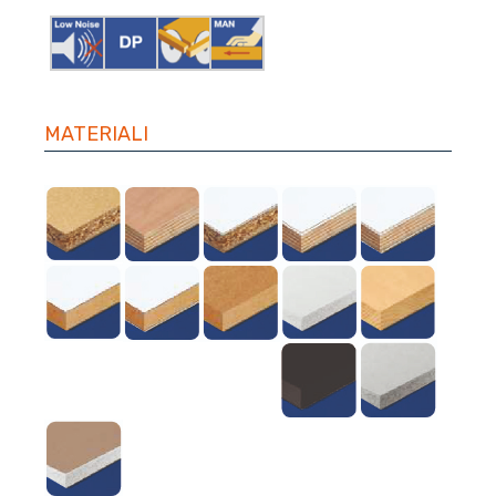
MATERIALI