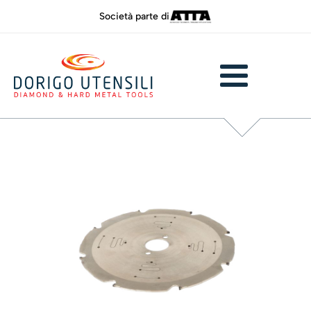
Società parte di