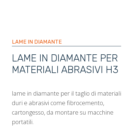
LAME IN DIAMANTE
LAME IN DIAMANTE PER
MATERIALI ABRASIVI H3
lame in diamante per il taglio di materiali
duri e abrasivi come fibrocemento,
cartongesso, da montare su macchine
portatili.