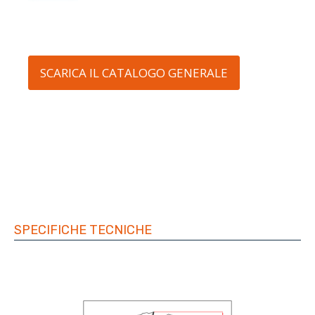
SCARICA IL CATALOGO GENERALE
SPECIFICHE TECNICHE